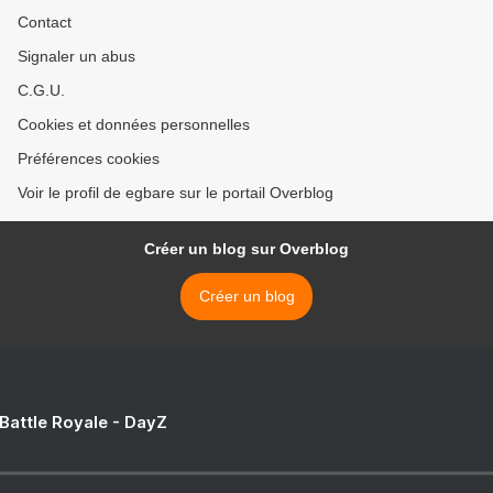
Contact
Signaler un abus
C.G.U.
Cookies et données personnelles
Préférences cookies
Voir le profil de egbare sur le portail Overblog
Créer un blog sur Overblog
Créer un blog
 Battle Royale - DayZ