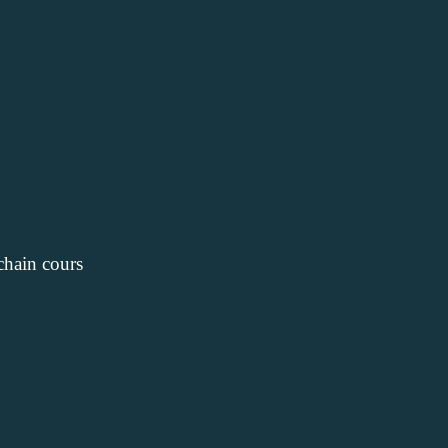
ochain cours