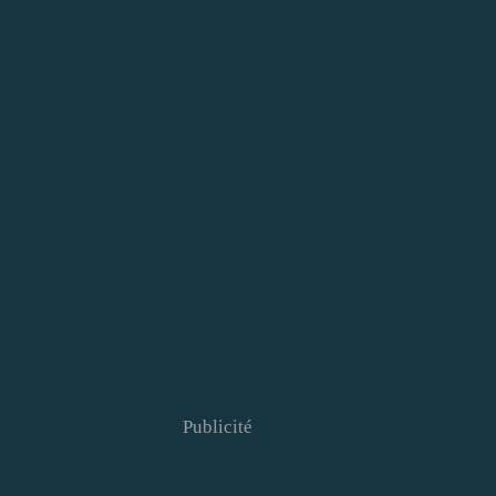
Publicité