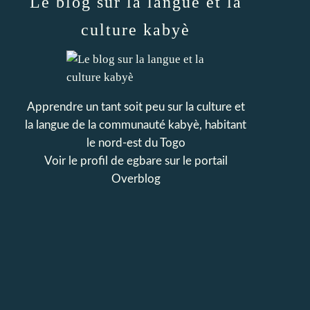
Le blog sur la langue et la
culture kabyè
Apprendre un tant soit peu sur la culture et
la langue de la communauté kabyè, habitant
le nord-est du Togo
Voir le profil de
egbare
sur le portail
Overblog