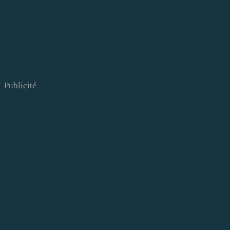
Publicité