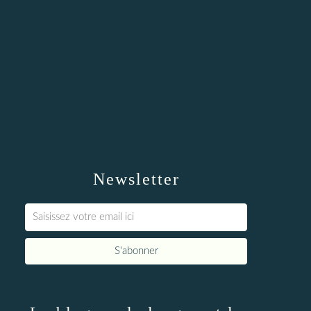
Newsletter