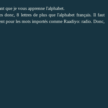
ant que je vous apprenne l'alphabet.
 donc, 8 lettres de plus que l'alphabet français. Il faut
arement pour les mots importés comme Raadiyo: radio. Donc,