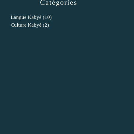
Catégories
Langue Kabyè
(10)
Culture Kabyè
(2)