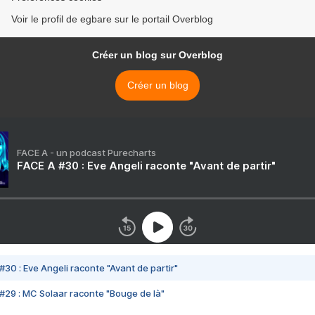
Voir le profil de egbare sur le portail Overblog
Créer un blog sur Overblog
Créer un blog
FACE A - un podcast Purecharts
FACE A #30 : Eve Angeli raconte "Avant de partir"
#30 : Eve Angeli raconte "Avant de partir"
#29 : MC Solaar raconte "Bouge de là"