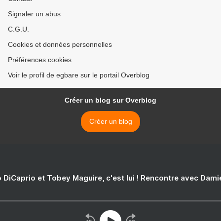
Signaler un abus
C.G.U.
Cookies et données personnelles
Préférences cookies
Voir le profil de egbare sur le portail Overblog
Créer un blog sur Overblog
Créer un blog
 DiCaprio et Tobey Maguire, c'est lui ! Rencontre avec Dam